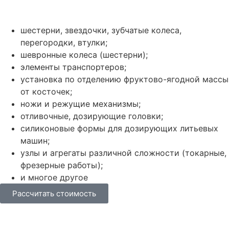
шестерни, звездочки, зубчатые колеса,
перегородки, втулки;
шевронные колеса (шестерни);
элементы транспортеров;
установка по отделению фруктово-ягодной массы
от косточек;
ножи и режущие механизмы;
отливочные, дозирующие головки;
силиконовые формы для дозирующих литьевых
машин;
узлы и агрегаты различной сложности (токарные,
фрезерные работы);
и многое другое
Рассчитать стоимость