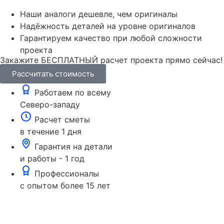
Наши аналоги дешевле, чем оригиналы
Надёжность деталей на уровне оригиналов
Гарантируем качество при любой сложности
проекта
Закажите БЕСПЛАТНЫЙ расчет проекта прямо сейчас!
Рассчитать стоимость
Работаем по всему
Северо-западу
Расчет сметы
в течение 1 дня
Гарантия на детали
и работы - 1 год
Профессионалы
с опытом более 15 лет