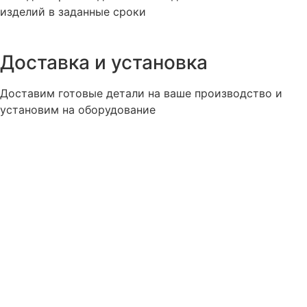
изделий в заданные сроки
Доставка и установка
Доставим готовые детали на ваше производство и
установим на оборудование