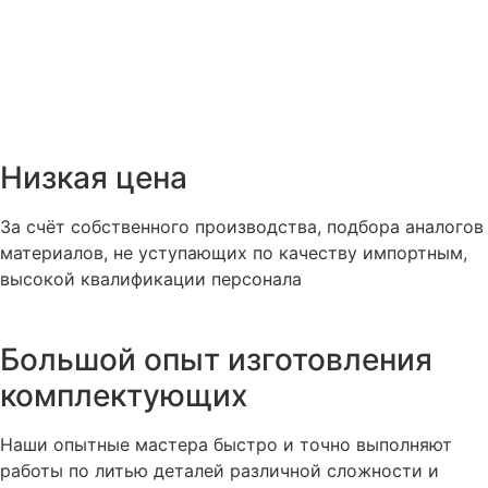
Низкая цена
За счёт собственного производства, подбора аналогов
материалов, не уступающих по качеству импортным,
высокой квалификации персонала
Большой опыт изготовления
комплектующих
Наши опытные мастера быстро и точно выполняют
работы по литью деталей различной сложности и