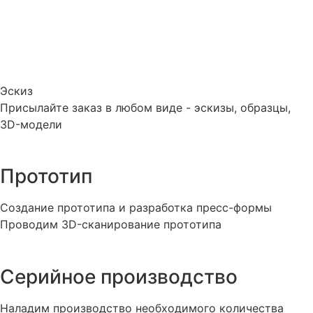
Эскиз
Присылайте заказ в любом виде - эскизы, образцы,
3D-модели
Прототип
Создание прототипа и разработка пресс-формы
Проводим 3D-сканирование прототипа
Серийное производство
Наладим производство необходимого количества