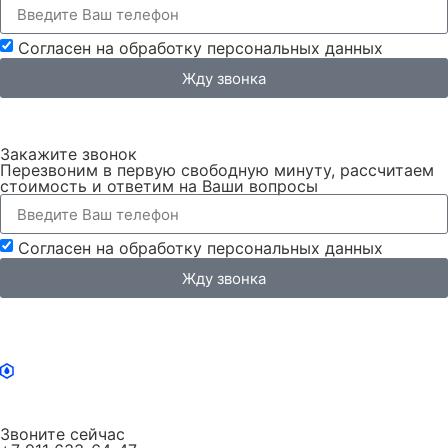
Согласен на обработку персональных данных
Жду звонка
Закажите звонок
Перезвоним в первую свободную минуту, рассчитаем
стоимость и ответим на Ваши вопросы
Согласен на обработку персональных данных
Жду звонка
Звоните сейчас