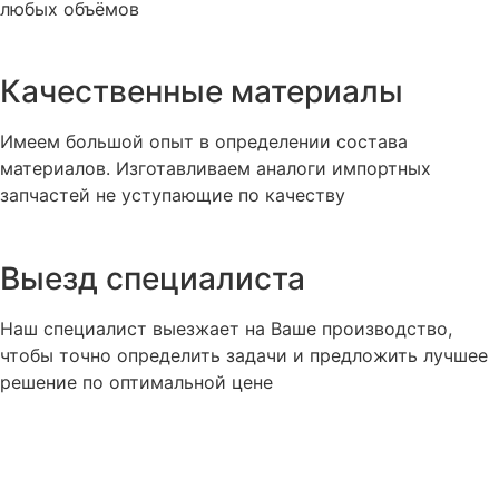
любых объёмов
Качественные материалы
Имеем большой опыт в определении состава
материалов. Изготавливаем аналоги импортных
запчастей не уступающие по качеству
Выезд специалиста
Наш специалист выезжает на Ваше производство,
чтобы точно определить задачи и предложить лучшее
решение по оптимальной цене