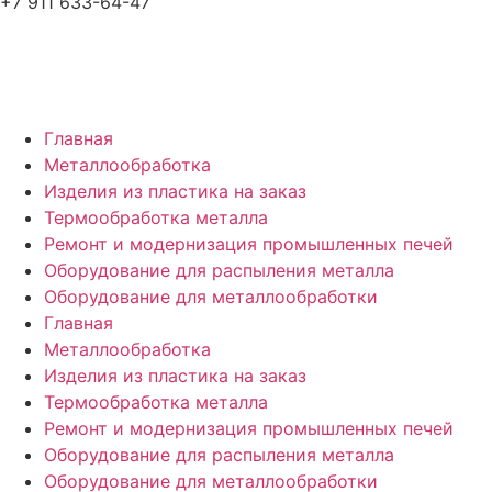
+7 911 633-64-47
Главная
Металлообработка
Изделия из пластика на заказ
Термообработка металла
Ремонт и модернизация промышленных печей
Оборудование для распыления металла
Оборудование для металлообработки
Главная
Металлообработка
Изделия из пластика на заказ
Термообработка металла
Ремонт и модернизация промышленных печей
Оборудование для распыления металла
Оборудование для металлообработки