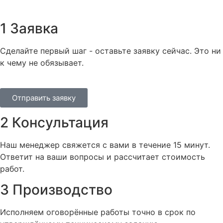
1
Заявка
Сделайте первый шаг - оставьте заявку сейчас. Это ни
к чему не обязывает.
Отправить заявку
2
Консультация
Наш менеджер свяжется с вами в течение 15 минут.
Ответит на ваши вопросы и рассчитает стоимость
работ.
3
Производство
Исполняем оговорённые работы точно в срок по