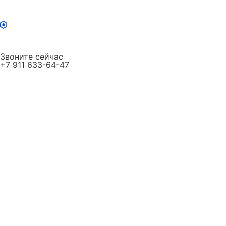
Звоните сейчас
+7 911 633-64-47