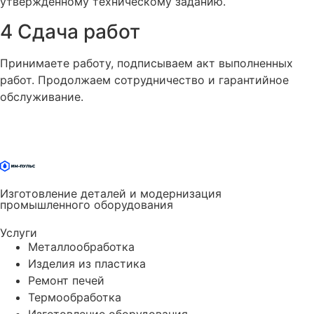
утверждённому техническому заданию.
4
Сдача работ
Принимаете работу, подписываем акт выполненных
работ. Продолжаем сотрудничество и гарантийное
обслуживание.
Изготовление деталей и модернизация
промышленного оборудования
Услуги
Металлообработка
Изделия из пластика
Ремонт печей
Термообработка