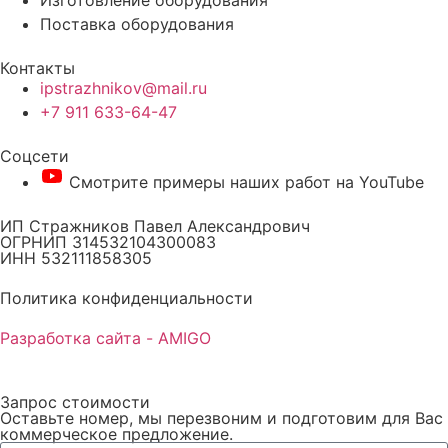
Изготовление оборудования
Поставка оборудования
Контакты
ipstrazhnikov@mail.ru
+7 911 633-64-47
Соцсети
Смотрите примеры наших работ на YouTube
ИП Стражников Павел Александрович
ОГРНИП 314532104300083
ИНН 532111858305
Политика конфиденциальности
Разработка сайта - AMIGO
Запрос стоимости
Оставьте номер, мы перезвоним и подготовим для Вас
коммерческое предложение.